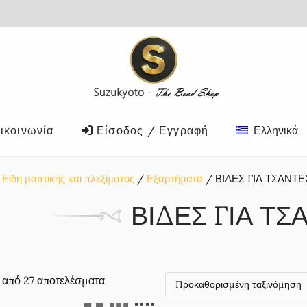
ικοινωνία
Είσοδος / Εγγραφή
Ελληνικά
Είδη ραπτικής και πλεξίματος
Εξαρτήματα
ΒΙΔΕΣ ΓΙΑ ΤΣΑΝΤΕ
ΒΙΔΕΣ ΓΙΑ ΤΣ
2 από 27 αποτελέσματα