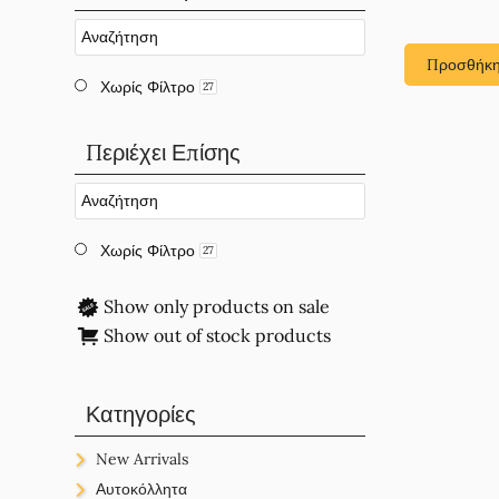
Προσθήκη
Χωρίς Φίλτρο
27
Περιέχει Επίσης
Χωρίς Φίλτρο
27
Show only products on sale
Show out of stock products
Κατηγορίες
New Arrivals
New Arrivals
Αυτοκόλλητα